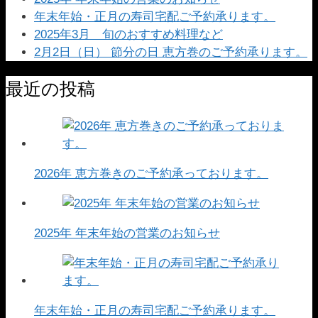
年末年始・正月の寿司宅配ご予約承ります。
2025年3月 旬のおすすめ料理など
2月2日（日） 節分の日 恵方巻のご予約承ります。
最近の投稿
2026年 恵方巻きのご予約承っております。
2025年 年末年始の営業のお知らせ
年末年始・正月の寿司宅配ご予約承ります。