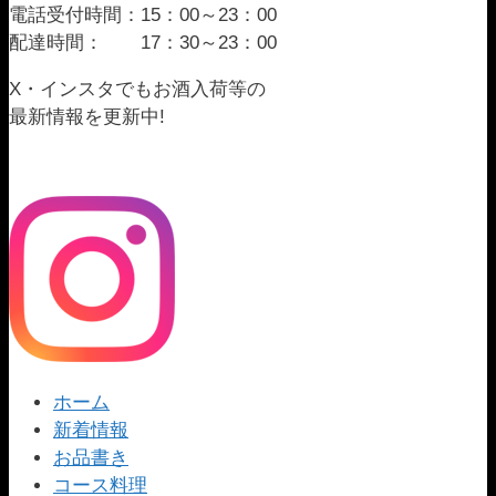
電話受付時間：15：00～23：00
配達時間： 17：30～23：00
X・インスタでもお酒入荷等の
最新情報を更新中!
ホーム
新着情報
お品書き
コース料理