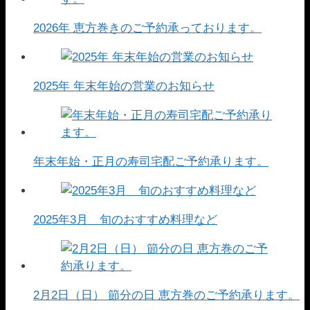
2026年 恵方巻きのご予約承っております。
2025年 年末年始の営業のお知らせ
年末年始・正月の寿司宅配ご予約承ります。
2025年3月 旬のおすすめ料理など
2月2日（日） 節分の日 恵方巻のご予約承ります。